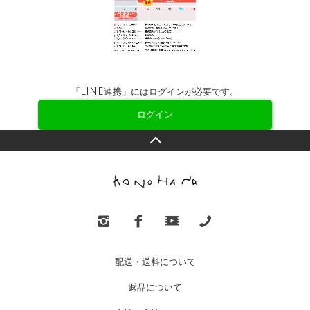
「LINE連携」にはログインが必要です。
ログイン
配送・送料について
返品について