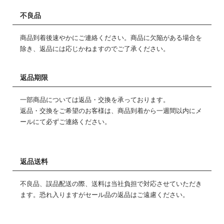
不良品
商品到着後速やかにご連絡ください。商品に欠陥がある場合を
除き、返品には応じかねますのでご了承ください。
返品期限
一部商品については返品・交換を承っております。
返品・交換をご希望のお客様は、商品到着から一週間以内にメ
ールにて必ずご連絡ください。
返品送料
不良品、誤品配送の際、送料は当社負担で対応させていただき
ます。恐れ入りますがセール品の返品はご遠慮ください。