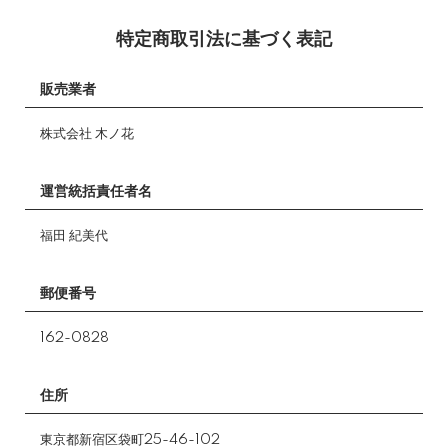
特定商取引法に基づく表記
販売業者
株式会社 木ノ花
運営統括責任者名
福田 紀美代
郵便番号
162-0828
住所
東京都新宿区袋町25-46-102