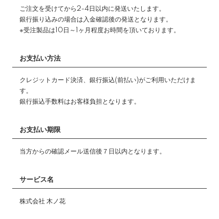
ご注文を受けてから2-4日以内に発送いたします。
銀行振り込みの場合は入金確認後の発送となります。
※受注製品は10日～1ヶ月程度お時間を頂いております。
お支払い方法
クレジットカード決済、銀行振込(前払い)がご利用いただけま
す。
銀行振込手数料はお客様負担となります。
お支払い期限
当方からの確認メール送信後７日以内となります。
サービス名
株式会社 木ノ花