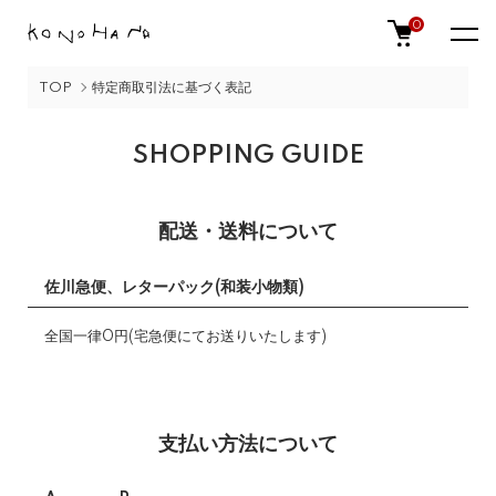
0
TOP
特定商取引法に基づく表記
SHOPPING GUIDE
配送・送料について
佐川急便、レターパック(和装小物類)
全国一律0円(宅急便にてお送りいたします)
支払い方法について