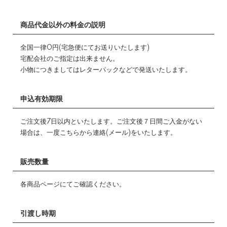
商品代金以外の料金の説明
全国一律0円(宅急便にてお送りいたします)
宅配会社のご指定は出来ません。
小物につきましてはレターパックなどで発送いたします。
申込有効期限
ご注文後7日以内といたします。ご注文後７日間ご入金がない
場合は、一度こちらから連絡(メール)をいたします。
販売数量
各商品ページにてご確認ください。
引渡し時期