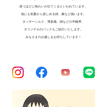
使うほどに味わいが出てくるといわれています。
他にも初夏から楽しめる綿、麻など揃います。
タッサーシルク、博多織、綿などの半幅帯、
オリジナルのバックもご紹介いたします。
みなさまのお越しをお待ちしています！