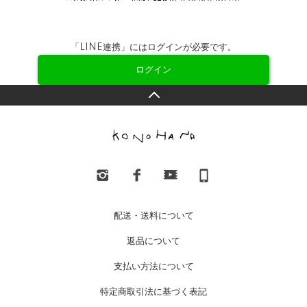
「LINE連携」にはログインが必要です。
ログイン
配送・送料について
返品について
支払い方法について
特定商取引法に基づく表記