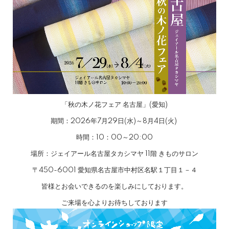
「秋の木ノ花フェア 名古屋」(愛知)
期間：2026年7月29日(水)～8月4日(火)
時間：10：00～20:00
場所：ジェイアール名古屋タカシマヤ 11階 きものサロン
〒450-6001 愛知県名古屋市中村区名駅１丁目１－４
皆様とお会いできるのを楽しみにしております。
ご来場を心よりお待ちしております