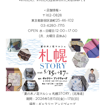
＜店舗情報＞
〒162-0828
東京都新宿区袋町25-46-102
03-6280-7715
OPEN 水～日曜日 12:00～17:00
(月、火曜日 店休み)
「夏の木ノ花マルシェ 札幌STORY」(北海道)
期間：2026年5月15日(金)～17日(日)
場所：ギャラリー アンドヴォーグ